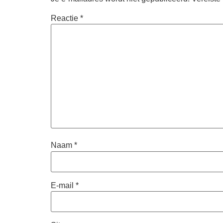
Reactie
*
Naam
*
E-mail
*