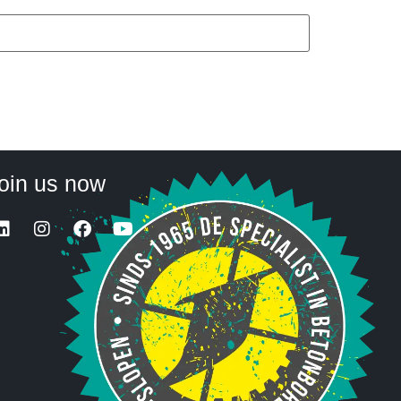
oin us now