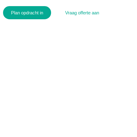
Plan opdracht in
Vraag offerte aan